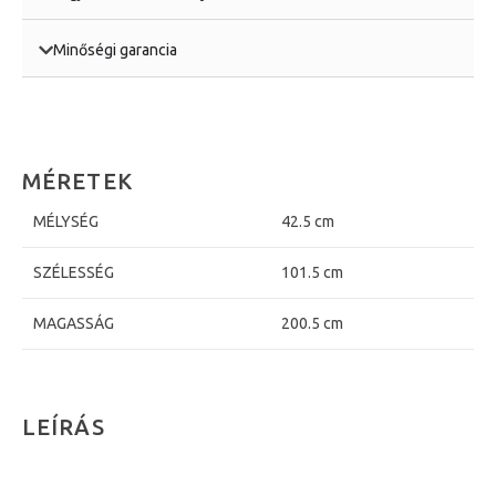
Minőségi garancia
MÉRETEK
MÉLYSÉG
42.5 cm
SZÉLESSÉG
101.5 cm
MAGASSÁG
200.5 cm
LEÍRÁS