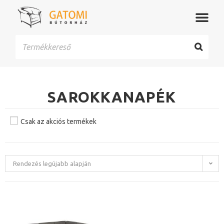
SAROKKANAPÉK
Csak az akciós termékek
Rendezés legújabb alapján