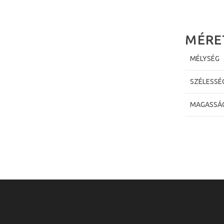
MÉRE
MÉLYSÉG
SZÉLESSÉ
MAGASSÁ