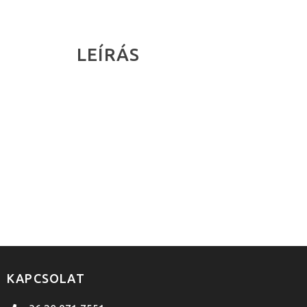
LEÍRÁS
KAPCSOLAT